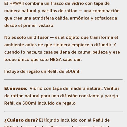
El HAWAII combina un frasco de vidrio con tapa de
madera natural y varillas de rattan — una combinación
que crea una atmósfera cálida, armónica y sofisticada
desde el primer vistazo.
No es solo un difusor — es el objeto que transforma el
ambiente antes de que siquiera empiece a difundir. Y
cuando lo hace, tu casa se llena de calma, belleza y ese
toque único que solo NEGA sabe dar.
Incluye de regalo un Refill de 500ml.
El envase:
Vidrio con tapa de madera natural. Varillas
de rattan natural para una difusión constante y pareja.
Refill de 500ml incluido de regalo
¿Cuánto dura?
El líquido incluido con el Refill de