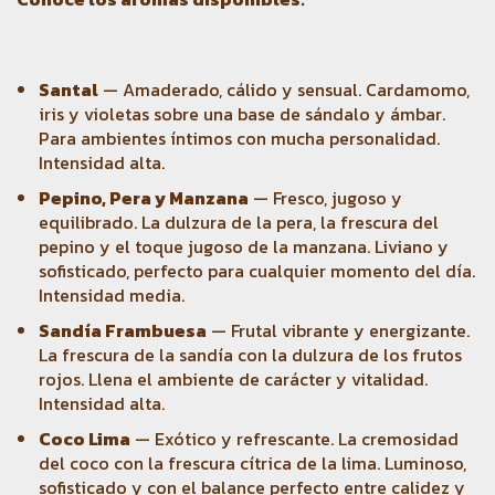
Santal
— Amaderado, cálido y sensual. Cardamomo,
iris y violetas sobre una base de sándalo y ámbar.
Para ambientes íntimos con mucha personalidad.
Intensidad alta.
Pepino, Pera y Manzana
— Fresco, jugoso y
equilibrado. La dulzura de la pera, la frescura del
pepino y el toque jugoso de la manzana. Liviano y
sofisticado, perfecto para cualquier momento del día.
Intensidad media.
Sandía Frambuesa
— Frutal vibrante y energizante.
La frescura de la sandía con la dulzura de los frutos
rojos. Llena el ambiente de carácter y vitalidad.
Intensidad alta.
Coco Lima
— Exótico y refrescante. La cremosidad
del coco con la frescura cítrica de la lima. Luminoso,
sofisticado y con el balance perfecto entre calidez y