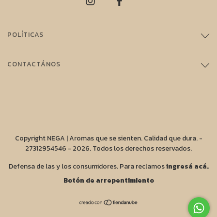
POLÍTICAS
CONTACTÁNOS
Copyright NEGA | Aromas que se sienten. Calidad que dura. -
27312954546 - 2026. Todos los derechos reservados.
Defensa de las y los consumidores. Para reclamos
ingresá acá.
Botón de arrepentimiento