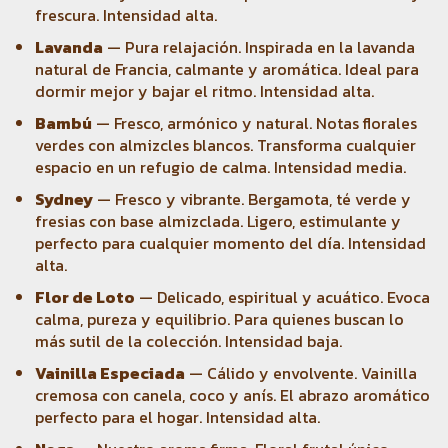
frescura. Intensidad alta.
Lavanda
— Pura relajación. Inspirada en la lavanda
natural de Francia, calmante y aromática. Ideal para
dormir mejor y bajar el ritmo. Intensidad alta.
Bambú
— Fresco, armónico y natural. Notas florales
verdes con almizcles blancos. Transforma cualquier
espacio en un refugio de calma. Intensidad media.
Sydney
— Fresco y vibrante. Bergamota, té verde y
fresias con base almizclada. Ligero, estimulante y
perfecto para cualquier momento del día. Intensidad
alta.
Flor de Loto
— Delicado, espiritual y acuático. Evoca
calma, pureza y equilibrio. Para quienes buscan lo
más sutil de la colección. Intensidad baja.
Vainilla Especiada
— Cálido y envolvente. Vainilla
cremosa con canela, coco y anís. El abrazo aromático
perfecto para el hogar. Intensidad alta.