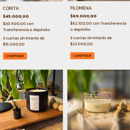
FILOMENA
CORITA
$69.000,00
$45.000,00
$62.100,00
con
Transferencia
$40.500,00
con
o depósito
Transferencia o depósito
3
cuotas sin interés de
3
cuotas sin interés de
$23.000,00
$15.000,00
COMPRAR
COMPRAR