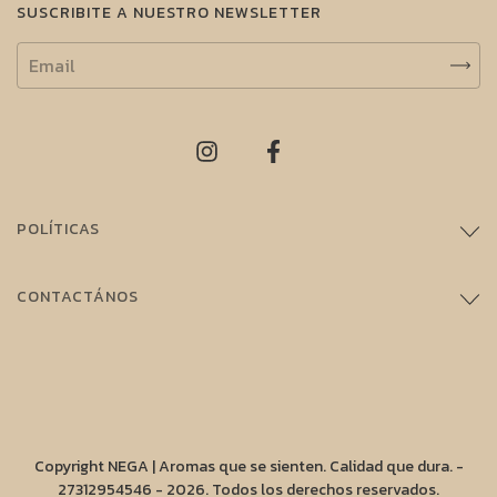
SUSCRIBITE A NUESTRO NEWSLETTER
POLÍTICAS
CONTACTÁNOS
Copyright NEGA | Aromas que se sienten. Calidad que dura. -
27312954546 - 2026. Todos los derechos reservados.