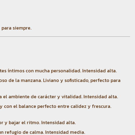
o para siempre.
es íntimos con mucha personalidad. Intensidad alta.
oso de la manzana. Liviano y sofisticado, perfecto para
a el ambiente de carácter y vitalidad. Intensidad alta.
y con el balance perfecto entre calidez y frescura.
 y bajar el ritmo. Intensidad alta.
un refugio de calma. Intensidad media.