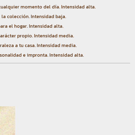
cualquier momento del día. Intensidad alta.
 la colección. Intensidad baja.
ra el hogar. Intensidad alta.
carácter propio. Intensidad media.
raleza a tu casa. Intensidad media.
sonalidad e impronta. Intensidad alta.