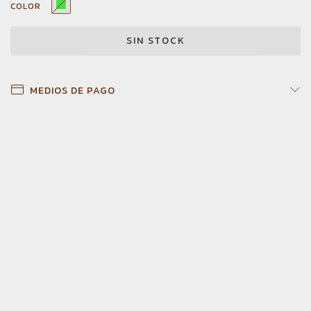
COLOR
MEDIOS DE PAGO