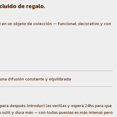
cluido de regalo.
e en un objeto de colección — funcional, decorativo y con
 una difusión constante y equilibrada
 para después. Introducí las varillas y esperá 24hs para que
ás sutil y dura más — con todas puestas es más intenso pero