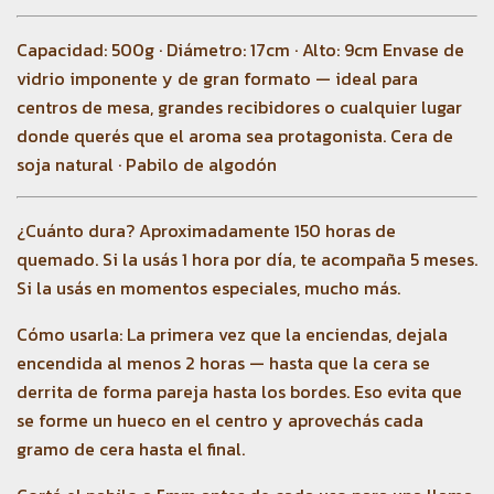
Capacidad: 500g · Diámetro: 17cm · Alto: 9cm Envase de
vidrio imponente y de gran formato — ideal para
centros de mesa, grandes recibidores o cualquier lugar
donde querés que el aroma sea protagonista. Cera de
soja natural · Pabilo de algodón
¿Cuánto dura? Aproximadamente 150 horas de
quemado. Si la usás 1 hora por día, te acompaña 5 meses.
Si la usás en momentos especiales, mucho más.
Cómo usarla: La primera vez que la enciendas, dejala
encendida al menos 2 horas — hasta que la cera se
derrita de forma pareja hasta los bordes. Eso evita que
se forme un hueco en el centro y aprovechás cada
gramo de cera hasta el final.