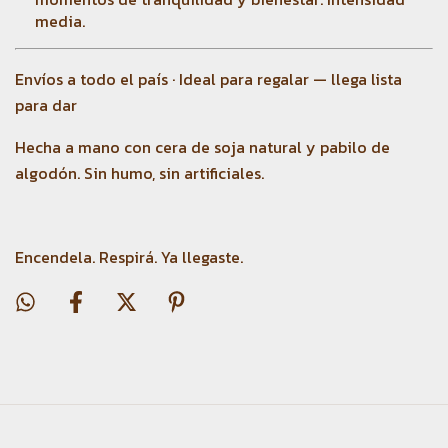
media.
Envíos a todo el país · Ideal para regalar — llega lista
para dar
Hecha a mano con cera de soja natural y pabilo de
algodón. Sin humo, sin artificiales.
Encendela. Respirá. Ya llegaste.