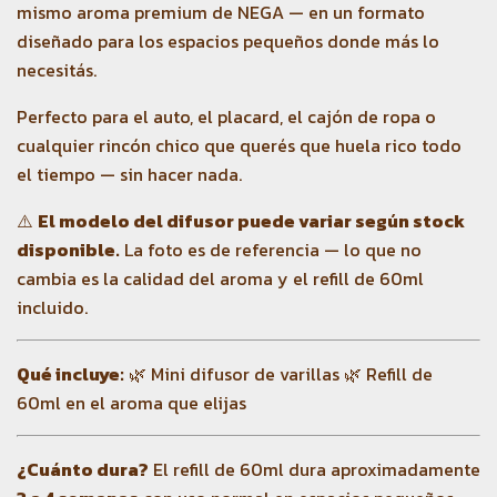
mismo aroma premium de NEGA — en un formato
diseñado para los espacios pequeños donde más lo
necesitás.
Perfecto para el auto, el placard, el cajón de ropa o
cualquier rincón chico que querés que huela rico todo
el tiempo — sin hacer nada.
⚠️
El modelo del difusor puede variar según stock
disponible.
La foto es de referencia — lo que no
cambia es la calidad del aroma y el refill de 60ml
incluido.
Qué incluye:
🌿 Mini difusor de varillas 🌿 Refill de
60ml en el aroma que elijas
¿Cuánto dura?
El refill de 60ml dura aproximadamente