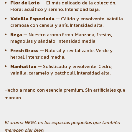
Flor de Loto
— El más delicado de la colección.
Floral acuático y sereno. Intensidad baja.
Vainilla Especiada
— Cálido y envolvente. Vainilla
cremosa con canela y anís. Intensidad alta.
Nega
— Nuestro aroma firma. Manzana, fresias,
magnolias y sándalo. Intensidad media.
Fresh Grass
— Natural y revitalizante. Verde y
herbal. Intensidad media.
Manhattan
— Sofisticado y envolvente. Cedro,
vainilla, caramelo y patchouli. Intensidad alta.
Hecho a mano con esencia premium. Sin artificiales que
marean.
El aroma NEGA en los espacios pequeños que también
merecen oler bien.