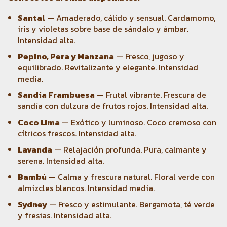
Santal
— Amaderado, cálido y sensual. Cardamomo,
iris y violetas sobre base de sándalo y ámbar.
Intensidad alta.
Pepino, Pera y Manzana
— Fresco, jugoso y
equilibrado. Revitalizante y elegante. Intensidad
media.
Sandía Frambuesa
— Frutal vibrante. Frescura de
sandía con dulzura de frutos rojos. Intensidad alta.
Coco Lima
— Exótico y luminoso. Coco cremoso con
cítricos frescos. Intensidad alta.
Lavanda
— Relajación profunda. Pura, calmante y
serena. Intensidad alta.
Bambú
— Calma y frescura natural. Floral verde con
almizcles blancos. Intensidad media.
Sydney
— Fresco y estimulante. Bergamota, té verde
y fresias. Intensidad alta.