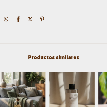
Productos similares