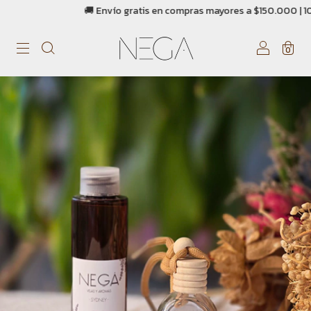
🚚 Envío gratis en compras mayores a $150.000 | 10% OFF con 
0