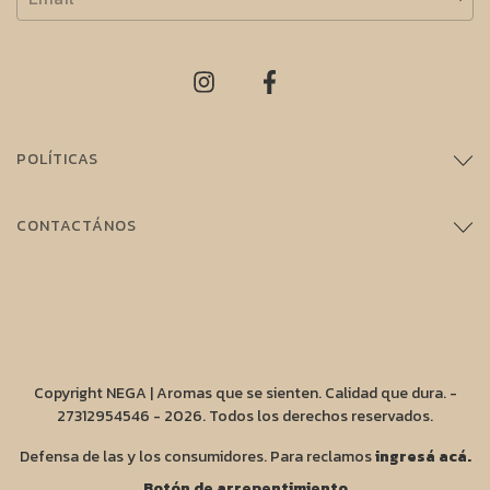
POLÍTICAS
CONTACTÁNOS
Copyright NEGA | Aromas que se sienten. Calidad que dura. -
27312954546 - 2026. Todos los derechos reservados.
Defensa de las y los consumidores. Para reclamos
ingresá acá.
Botón de arrepentimiento